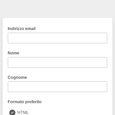
Indirizzo email
Nome
Cognome
Formato preferito
HTML