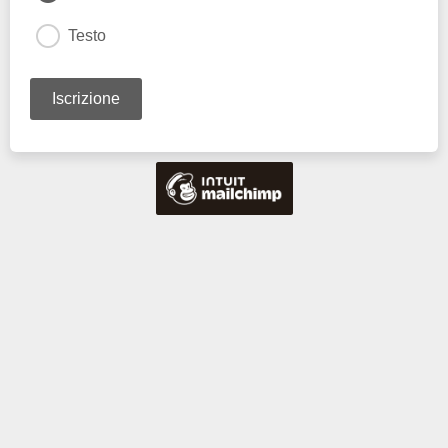
Testo